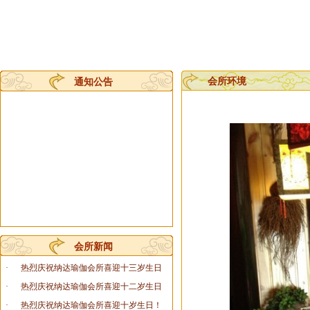
会所环境
通知公告
会所新闻
·
热烈庆祝纳达瑜伽会所喜迎十三岁生日
·
热烈庆祝纳达瑜伽会所喜迎十二岁生日
·
热烈庆祝纳达瑜伽会所喜迎十岁生日！